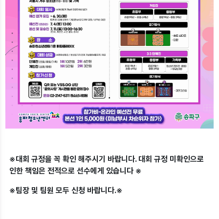
※대회 규정을 꼭 확인 해주시기 바랍니다. 대회 규정 미확인으로
인한 책임은 전적으로 선수에게 있습니다 ※
※팀장 및 팀원 모두 신청 바랍니다.※