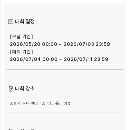
대회 일정
[모집 기간]
2026/05/20 00:00 ~ 2026/07/03 23:59
[대회 기간]
2026/07/04 00:00 ~ 2026/07/11 23:59
대회 장소
송파청소년센터 1층 메타플레이X