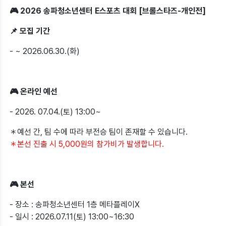
🎮 2026 송파청소년센터 E스포츠 대회 [브롤스타즈-개인전]
📌 모집 기간
- ~ 2026.06.30.(화)
🎮 온라인 예선
- 2026. 07.04.(토) 13:00~
＊예선 간, 팀 수에 따라 부전승 팀이 존재할 수 있습니다.
＊본선 진출 시 5,000원의 참가비가 발생합니다.
🎮 본선
- 장소 : 송파청소년센터 1층 메타플레이X
- 일시 : 2026.07.11(토) 13:00~16:30