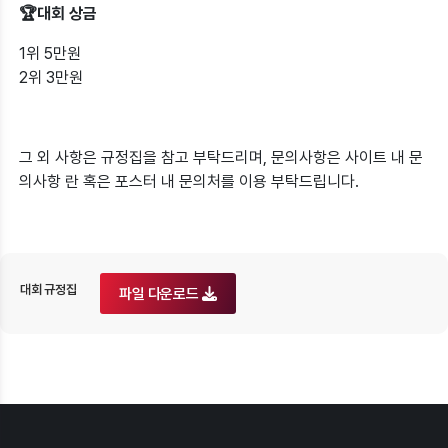
🏆대회 상금
1위 5만원
2위 3만원
그 외 사항은 규정집을 참고 부탁드리며, 문의사항은 사이트 내 문
의사항 란 혹은 포스터 내 문의처를 이용 부탁드립니다.
대회 규정집
파일 다운로드