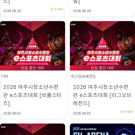
드]
벌]
2026.08.29
2026.08.29
모집 중인 대회
모집 중인 대회
기타
리그오브레전드
2026 여주시청소년수련
2026 여주시청소년수련
관 e스포츠대회 [브롤스타
관 e스포츠대회 [리그오브
즈]
레전드]
2026.09.05
2026.09.05