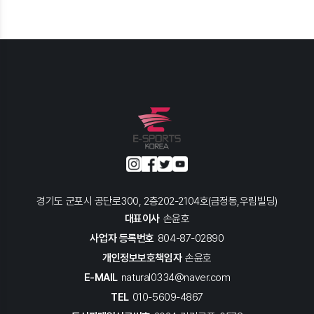
경기도 군포시 공단로300, 2층202-2104호(금정동,우림빌딩)
대표이사
손윤호
사업자 등록번호
804-87-02890
개인정보보호책임자
손윤호
E-MAIL
natural0334@naver.com
TEL
010-5609-4867