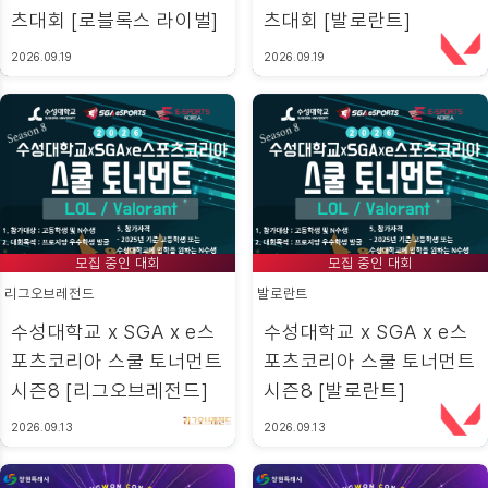
츠대회 [로블록스 라이벌]
츠대회 [발로란트]
2026.09.19
2026.09.19
모집 중인 대회
모집 중인 대회
리그오브레전드
발로란트
수성대학교 x SGA x e스
수성대학교 x SGA x e스
포츠코리아 스쿨 토너먼트
포츠코리아 스쿨 토너먼트
시즌8 [리그오브레전드]
시즌8 [발로란트]
2026.09.13
2026.09.13